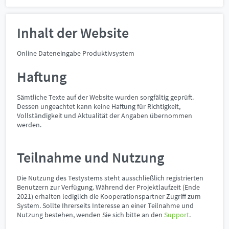
Inhalt der Website
Online Dateneingabe Produktivsystem
Haftung
Sämtliche Texte auf der Website wurden sorgfältig geprüft.
Dessen ungeachtet kann keine Haftung für Richtigkeit,
Vollständigkeit und Aktualität der Angaben übernommen
werden.
Teilnahme und Nutzung
Die Nutzung des Testystems steht ausschließlich registrierten
Benutzern zur Verfügung. Während der Projektlaufzeit (Ende
2021) erhalten lediglich die Kooperationspartner Zugriff zum
System. Sollte Ihrerseits Interesse an einer Teilnahme und
Nutzung bestehen, wenden Sie sich bitte an den
Support
.