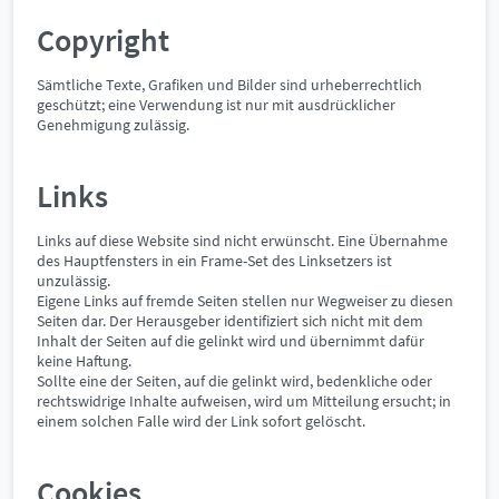
Copyright
Sämtliche Texte, Grafiken und Bilder sind urheberrechtlich
geschützt; eine Verwendung ist nur mit ausdrücklicher
Genehmigung zulässig.
Links
Links auf diese Website sind nicht erwünscht. Eine Übernahme
des Hauptfensters in ein Frame-Set des Linksetzers ist
unzulässig.
Eigene Links auf fremde Seiten stellen nur Wegweiser zu diesen
Seiten dar. Der Herausgeber identifiziert sich nicht mit dem
Inhalt der Seiten auf die gelinkt wird und übernimmt dafür
keine Haftung.
Sollte eine der Seiten, auf die gelinkt wird, bedenkliche oder
rechtswidrige Inhalte aufweisen, wird um Mitteilung ersucht; in
einem solchen Falle wird der Link sofort gelöscht.
Cookies