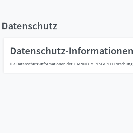
Datenschutz
Datenschutz-Informatione
Die Datenschutz-Informationen der JOANNEUM RESEARCH Forschungs